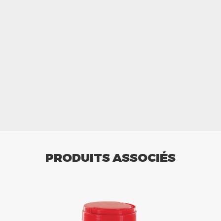
PRODUITS ASSOCIÉS