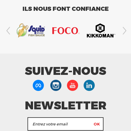
ILS NOUS FONT CONFIANCE
SUIVEZ-NOUS
NEWSLETTER