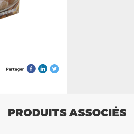
Partager
PRODUITS ASSOCIÉS