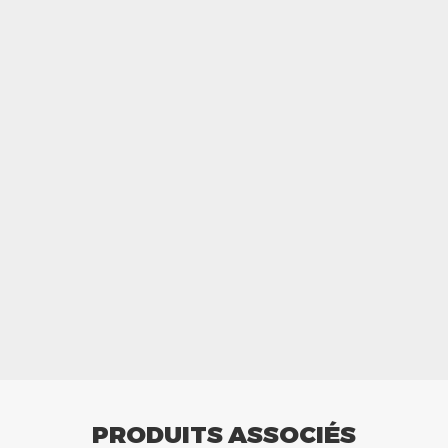
PRODUITS ASSOCIÉS