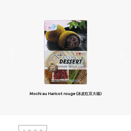
Mochi au Haricot rouge (冰皮红豆大福)