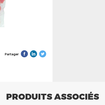
Partager
PRODUITS ASSOCIÉS