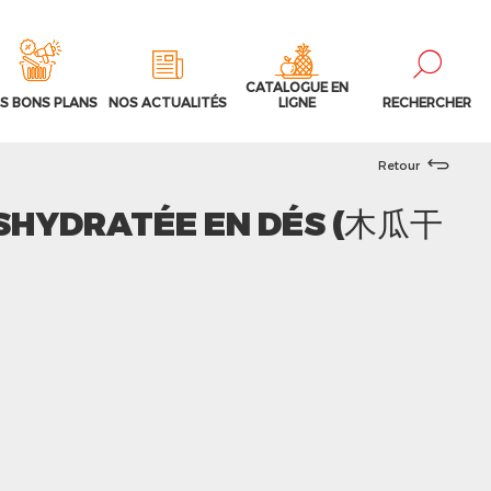
CATALOGUE EN
S BONS PLANS
NOS ACTUALITÉS
LIGNE
RECHERCHER
Retour
SHYDRATÉE EN DÉS (木瓜干