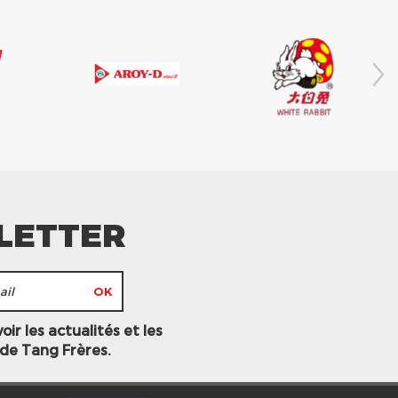
LETTER
ir les actualités et les
 de Tang Frères.