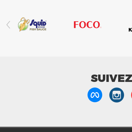
SUIVE