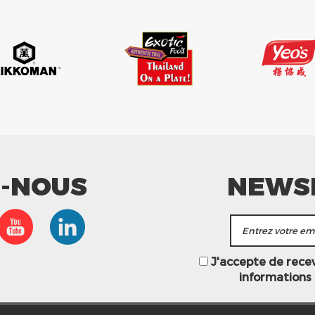
Z-NOUS
NEWS
J'accepte de recevo
informations