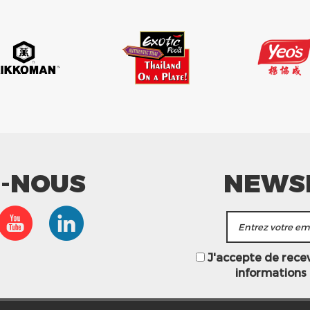
Z-NOUS
NEWS
J'accepte de recevo
informations