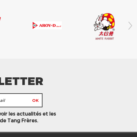
LETTER
ir les actualités et les
 de Tang Frères.