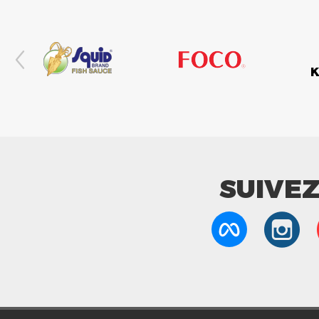
SUIVE