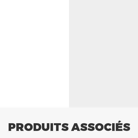
PRODUITS ASSOCIÉS