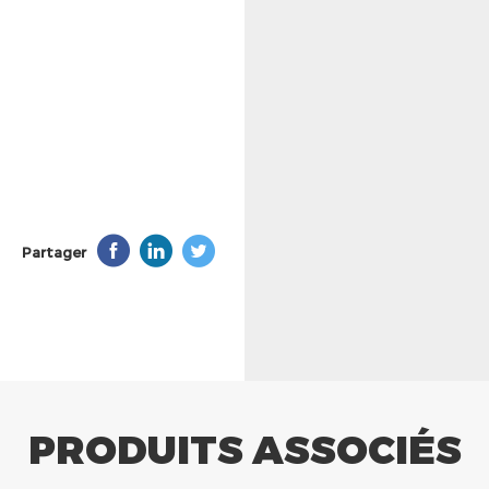
Partager
PRODUITS ASSOCIÉS