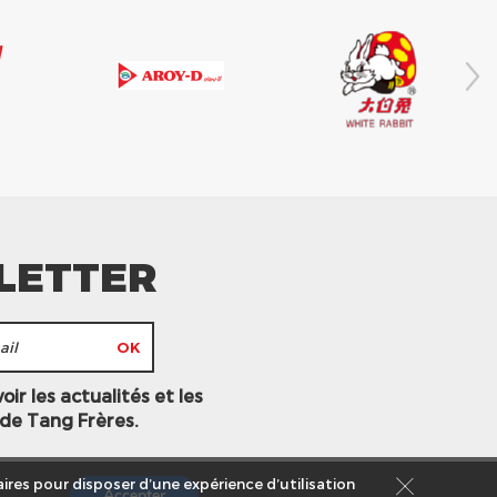
LETTER
ir les actualités et les
 de Tang Frères.
ires pour disposer d’une expérience d’utilisation
Accepter