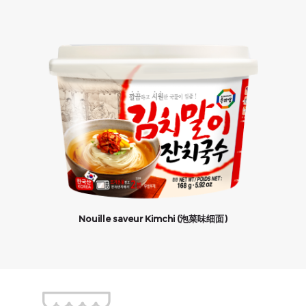
Nouille saveur Kimchi (泡菜味细面)