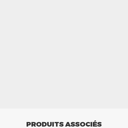
PRODUITS ASSOCIÉS