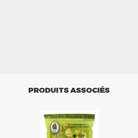
PRODUITS ASSOCIÉS