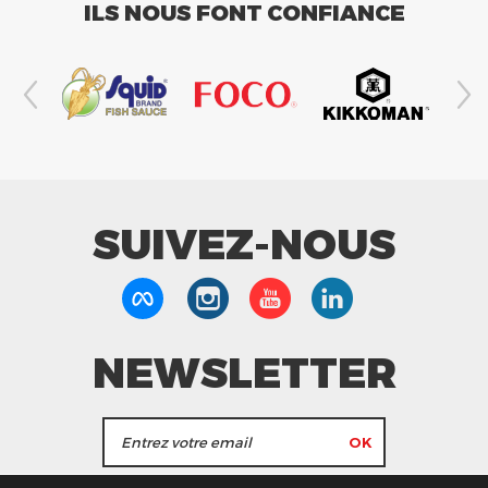
ILS NOUS FONT CONFIANCE
SUIVEZ-NOUS
NEWSLETTER