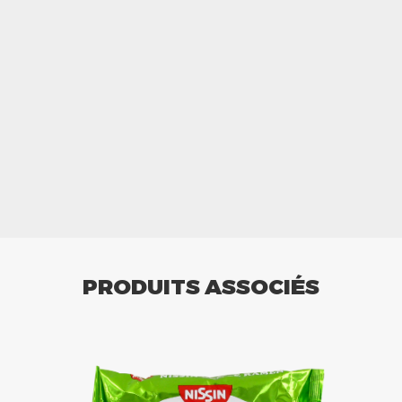
PRODUITS ASSOCIÉS