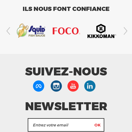
ILS NOUS FONT CONFIANCE
SUIVEZ-NOUS
NEWSLETTER