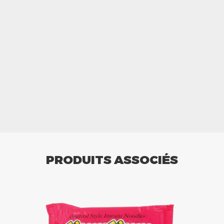
PRODUITS ASSOCIÉS