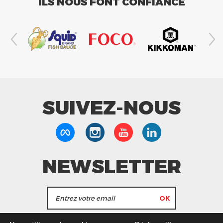
ILS NOUS FONT CONFIANCE
SUIVEZ-NOUS
NEWSLETTER
J'accepte de recevoir les actualités et les