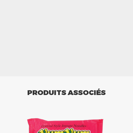
PRODUITS ASSOCIÉS