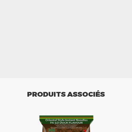
PRODUITS ASSOCIÉS