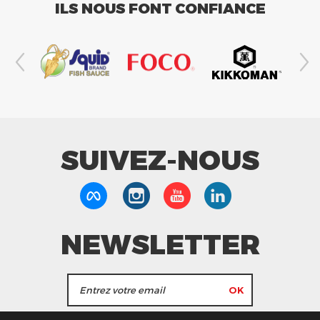
ILS NOUS FONT CONFIANCE
SUIVEZ-NOUS
NEWSLETTER