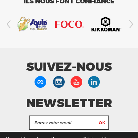
ILS NOUS FONT CONFIANCE
SUIVEZ-NOUS
NEWSLETTER
J'accepte de recevoir les actualités et les