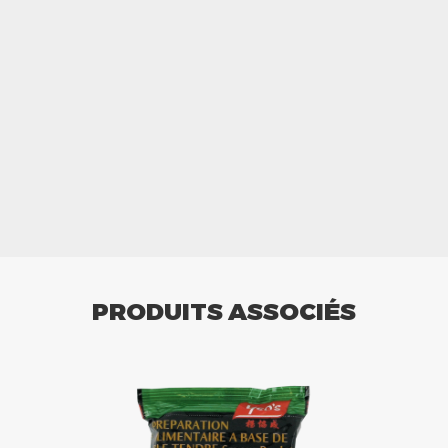
PRODUITS ASSOCIÉS