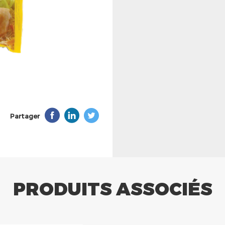
Partager
PRODUITS ASSOCIÉS