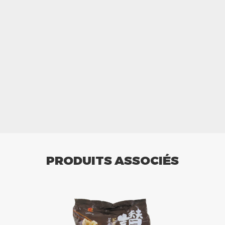
PRODUITS ASSOCIÉS