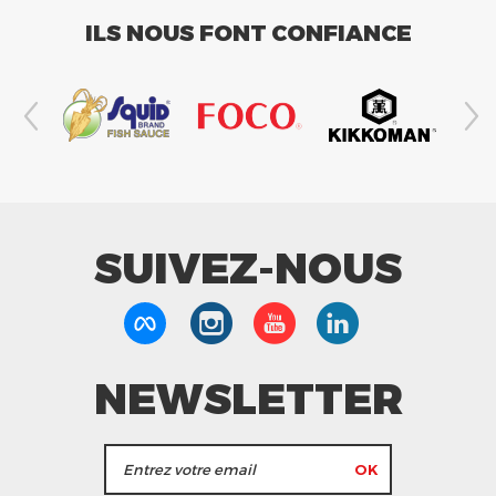
ILS NOUS FONT CONFIANCE
SUIVEZ-NOUS
NEWSLETTER