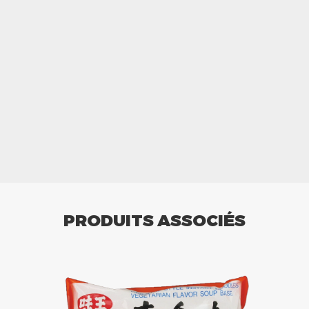
PRODUITS ASSOCIÉS