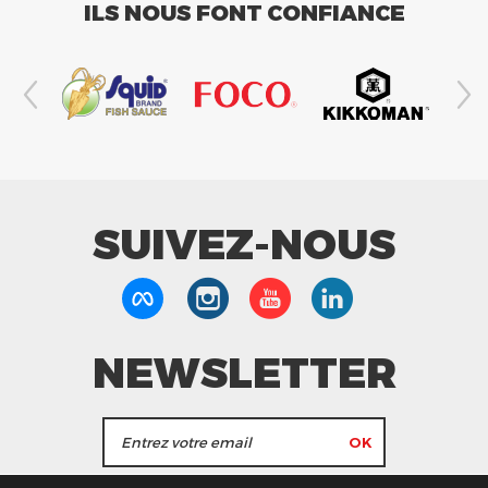
ILS NOUS FONT CONFIANCE
SUIVEZ-NOUS
NEWSLETTER