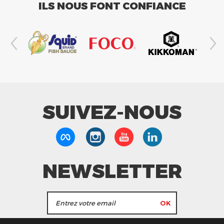
ILS NOUS FONT CONFIANCE
SUIVEZ-NOUS
NEWSLETTER