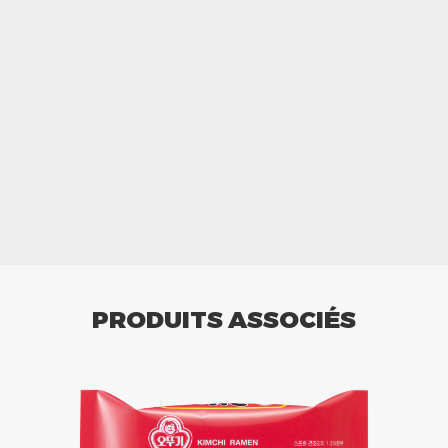
PRODUITS ASSOCIÉS