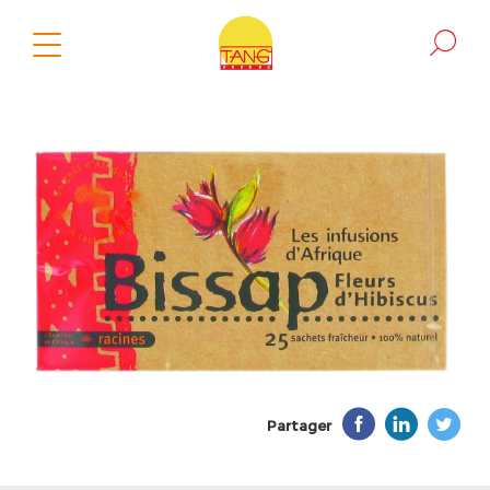
Partager