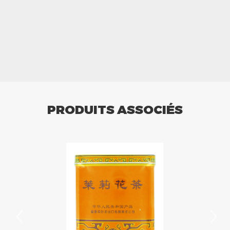
PRODUITS ASSOCIÉS