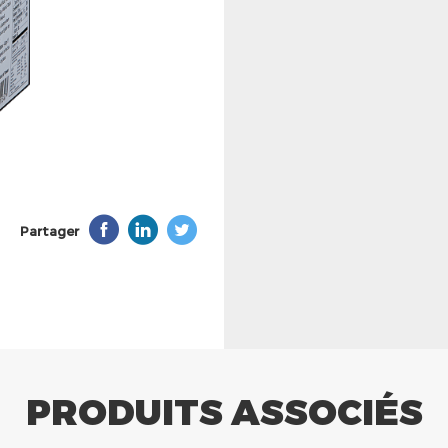
Partager
PRODUITS ASSOCIÉS