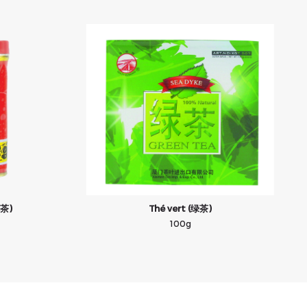
花茶)
Thé vert (绿茶)
100g