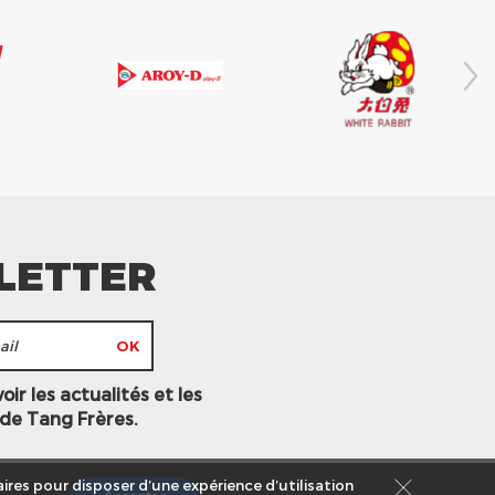
LETTER
ir les actualités et les
 de Tang Frères.
ires pour disposer d’une expérience d’utilisation