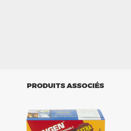
PRODUITS ASSOCIÉS