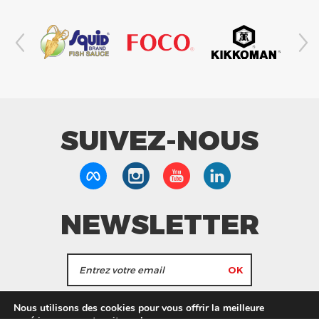
SUIVEZ-NOUS
NEWSLETTER
J'accepte de recevoir les actualités et les
Nous utilisons des cookies pour vous offrir la meilleure
informations de Tang Frères.