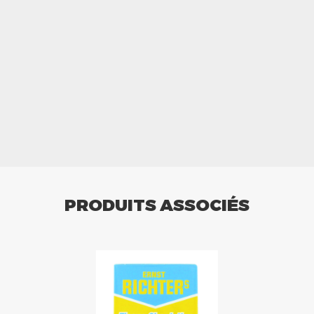
PRODUITS ASSOCIÉS