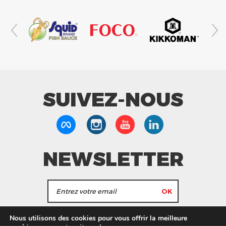
SUIVEZ-NOUS
NEWSLETTER
J'accepte de recevoir les actualités et les
Nous utilisons des cookies pour vous offrir la meilleure
informations de Tang Frères.