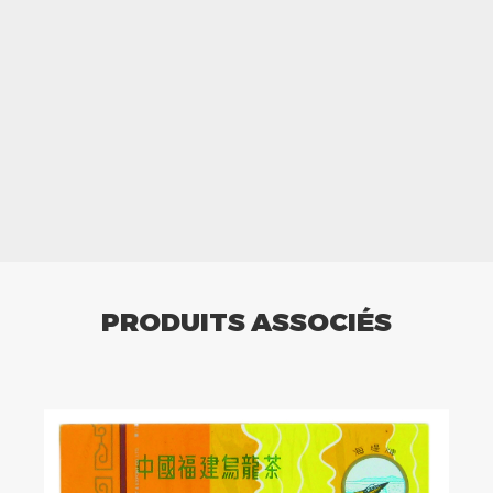
PRODUITS ASSOCIÉS