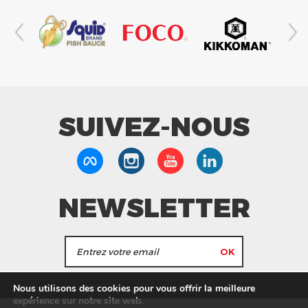
SUIVEZ-NOUS
NEWSLETTER
J'accepte de recevoir les actualités et les
Nous utilisons des cookies pour vous offrir la meilleure
informations de Tang Frères.
expérience sur notre site web.