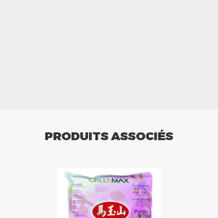
PRODUITS ASSOCIÉS