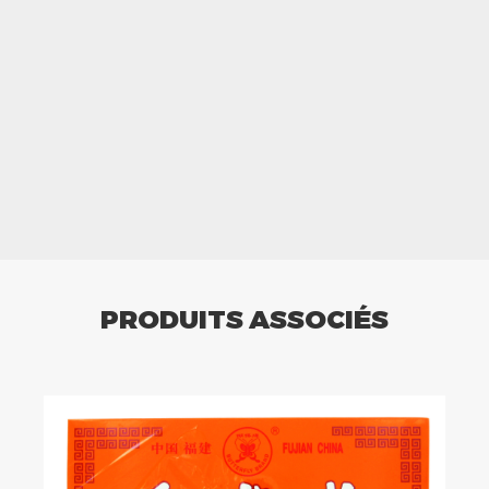
PRODUITS ASSOCIÉS