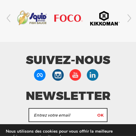
SUIVEZ-NOUS
NEWSLETTER
J'accepte de recevoir les actualités et les
Nous utilisons des cookies pour vous offrir la meilleure
informations de Tang Frères.