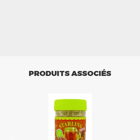
PRODUITS ASSOCIÉS