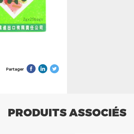
Partager
PRODUITS ASSOCIÉS