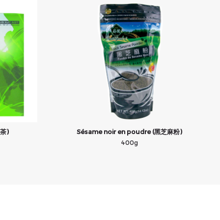
花茶)
Sésame noir en poudre (黑芝麻粉)
400g