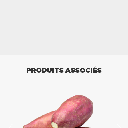
PRODUITS ASSOCIÉS