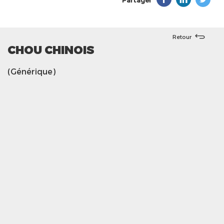
Partager
Retour
CHOU CHINOIS
(Générique)