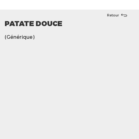
Retour
PATATE DOUCE
(Générique)