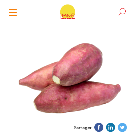
Partager