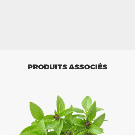
PRODUITS ASSOCIÉS