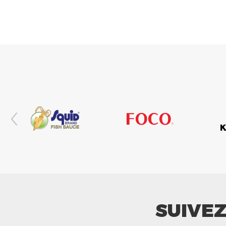
SUIVE