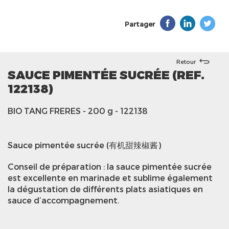
Partager
Retour
SAUCE PIMENTÉE SUCRÉE (REF.
122138)
BIO TANG FRERES
- 200 g
- 122138
Sauce pimentée sucrée (有机甜辣椒酱)
Conseil de préparation : la sauce pimentée sucrée
est excellente en marinade et sublime également
la dégustation de différents plats asiatiques en
sauce d’accompagnement.