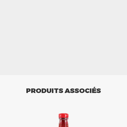
PRODUITS ASSOCIÉS