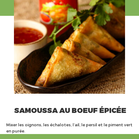
SAMOUSSA AU BOEUF ÉPICÉE
Mixer les oignons, les échalotes, l’ail, le persil et le piment vert
en purée.