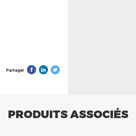
Partager
PRODUITS ASSOCIÉS