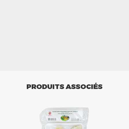
PRODUITS ASSOCIÉS