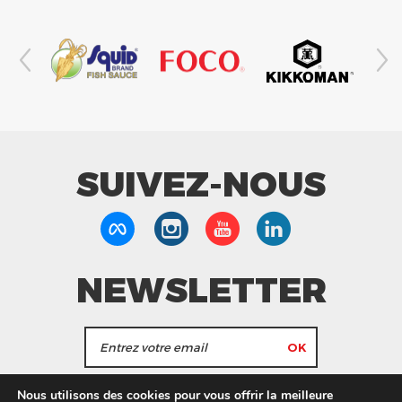
SUIVEZ-NOUS
NEWSLETTER
J'accepte de recevoir les actualités et les
Nous utilisons des cookies pour vous offrir la meilleure