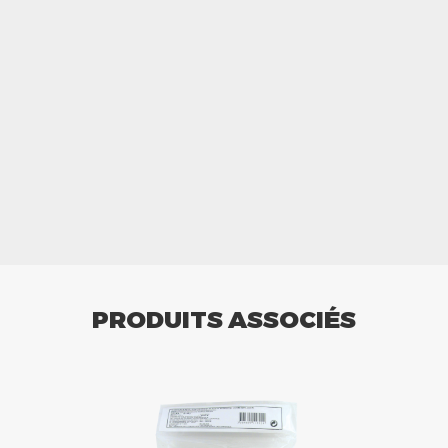
PRODUITS ASSOCIÉS