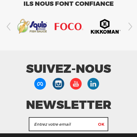
ILS NOUS FONT CONFIANCE
SUIVEZ-NOUS
NEWSLETTER