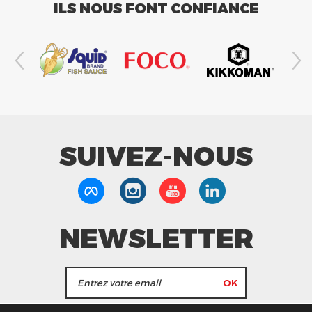
ILS NOUS FONT CONFIANCE
SUIVEZ-NOUS
NEWSLETTER