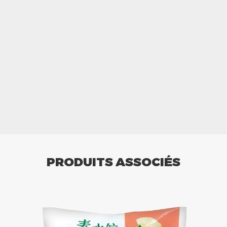
PRODUITS ASSOCIÉS