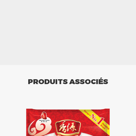
PRODUITS ASSOCIÉS