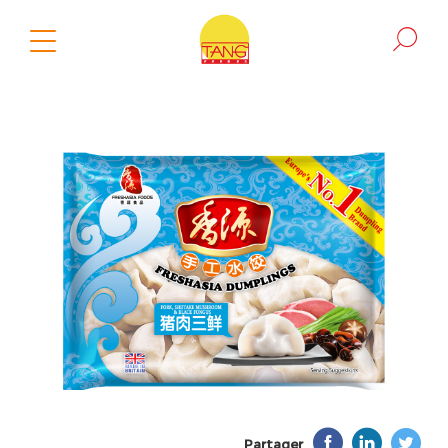
Partager