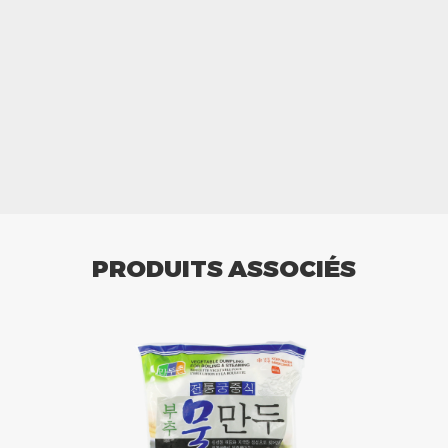
PRODUITS ASSOCIÉS