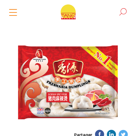
Partager