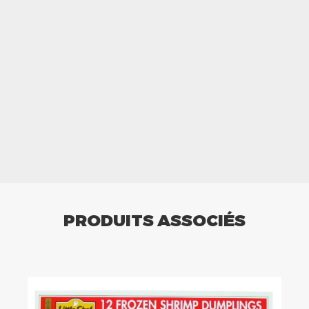
PRODUITS ASSOCIÉS