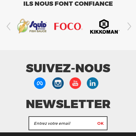
ILS NOUS FONT CONFIANCE
SUIVEZ-NOUS
NEWSLETTER