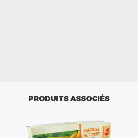
PRODUITS ASSOCIÉS