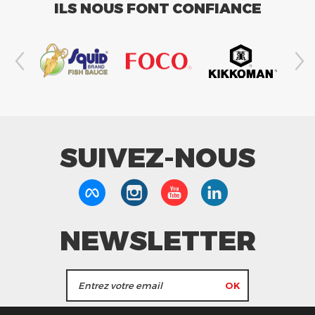
ILS NOUS FONT CONFIANCE
SUIVEZ-NOUS
NEWSLETTER