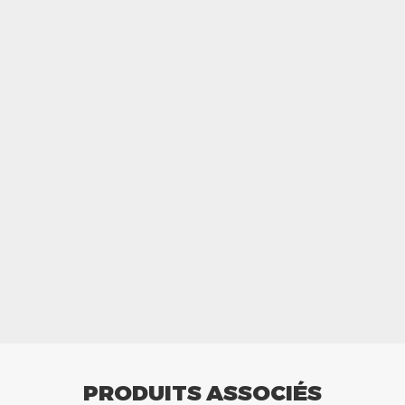
PRODUITS ASSOCIÉS