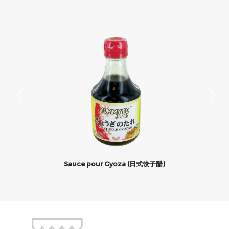
Sauce pour Gyoza (日式饺子醋)