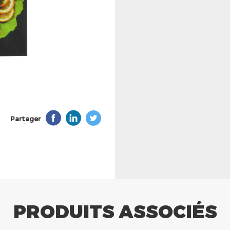
Partager
PRODUITS ASSOCIÉS