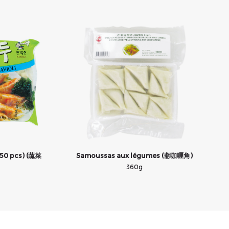
(50 pcs) (蔬菜
Samoussas aux légumes (斋咖喱角)
360g