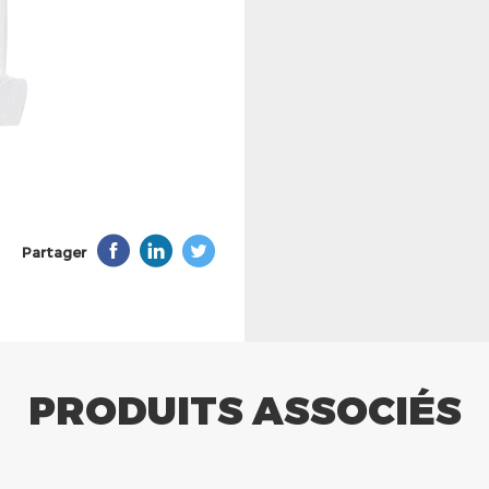
Partager
PRODUITS ASSOCIÉS