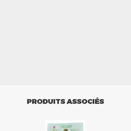
PRODUITS ASSOCIÉS