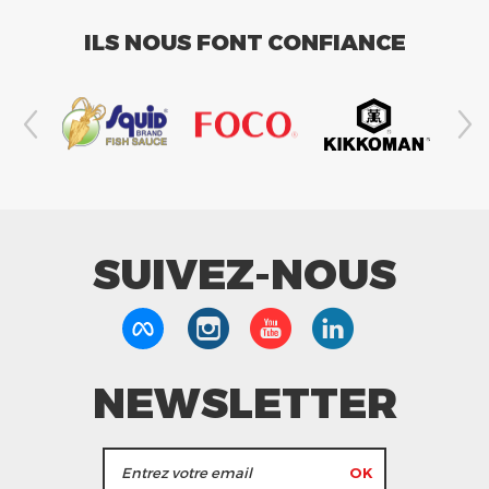
ILS NOUS FONT CONFIANCE
SUIVEZ-NOUS
NEWSLETTER