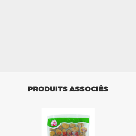
PRODUITS ASSOCIÉS