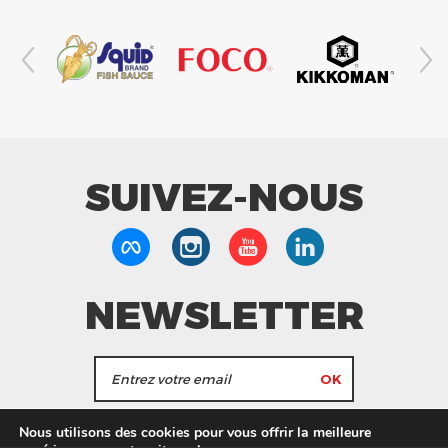
SUIVEZ-NOUS
NEWSLETTER
J'accepte de recevoir les actualités et les
Nous utilisons des cookies pour vous offrir la meilleure
informations de Tang Frères.