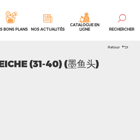
CATALOGUE EN
S BONS PLANS
NOS ACTUALITÉS
LIGNE
RECHERCHER
Retour
EICHE (31-40) (墨鱼头)