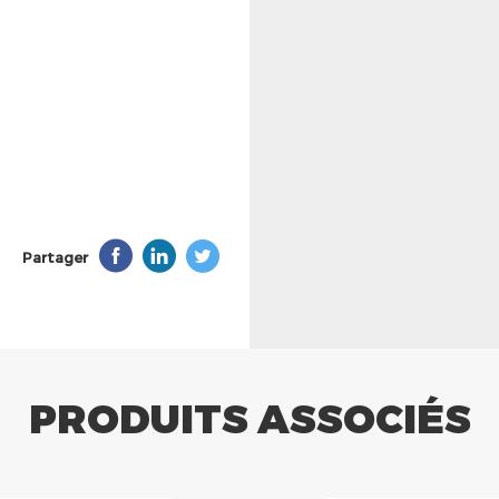
Partager
PRODUITS ASSOCIÉS