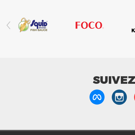
SUIVE