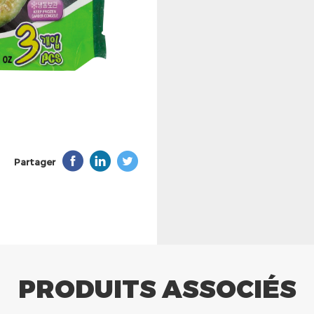
Partager
PRODUITS ASSOCIÉS