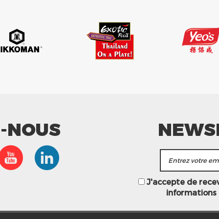
Z-NOUS
NEWS
J'accepte de recevo
informations