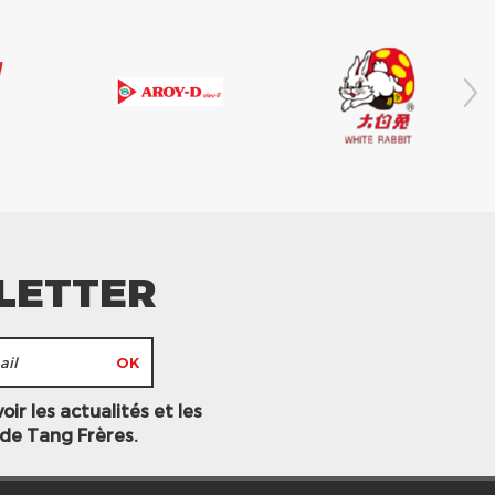
LETTER
ir les actualités et les
 de Tang Frères.