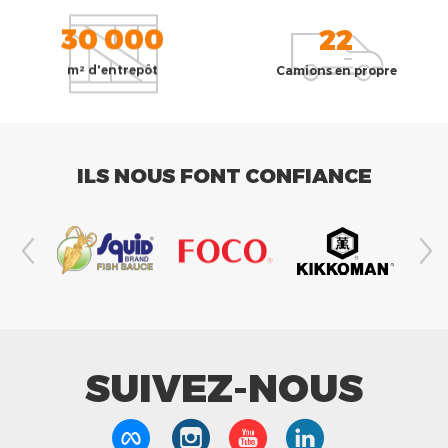
30 000
22
m² d'entrepôt
Camions en propre
ILS NOUS FONT CONFIANCE
SUIVEZ-NOUS