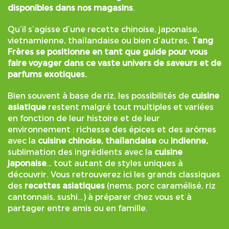
disponibles dans nos magasins
.
Qu’il s’agisse d’une recette chinoise, japonaise,
vietnamienne, thaïlandaise ou bien d’autres,
Tang
Frères se positionne en tant que guide pour vous
faire voyager dans ce vaste univers de saveurs et de
parfums exotiques.
Bien souvent à base de riz, les possibilités de
cuisine
asiatique
restent malgré tout multiples et variées
en fonction de leur histoire et de leur
environnement : richesse des épices et des arômes
avec la
cuisine chinoise, thaïlandaise
ou
indienne,
sublimation des ingrédients avec la
cuisine
japonaise
… tout autant de styles uniques à
découvrir. Vous retrouverez ici les grands classiques
des
recettes asiatiques
(nems, porc caramélisé, riz
cantonnais, sushi…) à préparer chez vous et à
partager entre amis ou en famille.