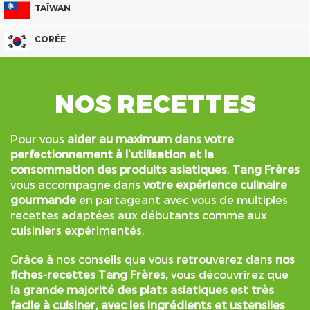
TAÏWAN
CORÉE
NOS RECETTES
Pour vous
aider au maximum dans votre
perfectionnement à l’utilisation et la
consommation des produits asiatiques
,
Tang Frères
vous accompagne dans
votre expérience culinaire
gourmande
en partageant avec vous de multiples
recettes adaptées aux débutants comme aux
cuisiniers expérimentés.
Grâce à nos conseils que vous retrouverez dans
nos
fiches-recettes Tang Frères,
vous découvrirez que
la grande majorité des plats asiatiques est très
facile à cuisiner, avec les ingrédients et ustensiles