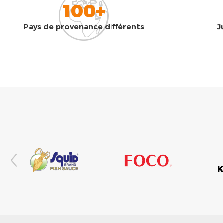
100+
Pays de provenance différents
J