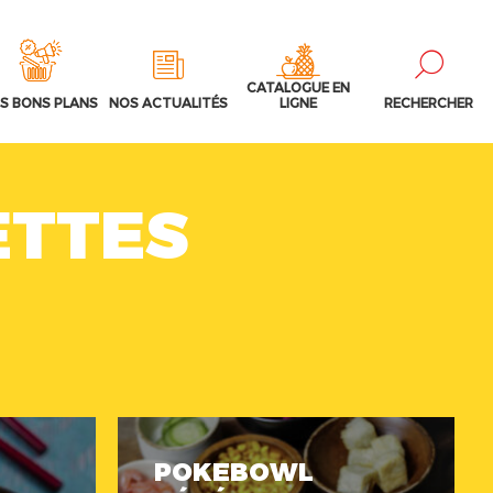
CATALOGUE EN
S BONS PLANS
NOS ACTUALITÉS
LIGNE
RECHERCHER
ETTES
POKEBOWL