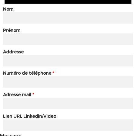
Nom
Prénom
Addresse
Numéro de téléphone
*
Adresse mail
*
Lien URL Linkedin/Video
Message