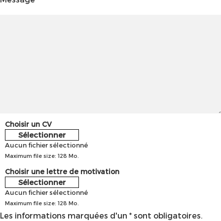
Choisir un CV
Sélectionner
Aucun fichier sélectionné
Maximum file size: 128 Mo.
Choisir une lettre de motivation
Sélectionner
Aucun fichier sélectionné
Maximum file size: 128 Mo.
Les informations marquées d'un * sont obligatoires.