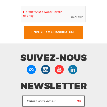
SUIVEZ-NOUS
NEWSLETTER