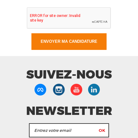
SUIVEZ-NOUS
NEWSLETTER