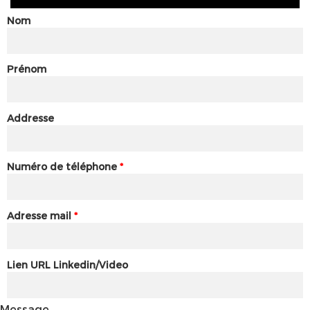
Nom
Prénom
Addresse
Numéro de téléphone
*
Adresse mail
*
Lien URL Linkedin/Video
Message