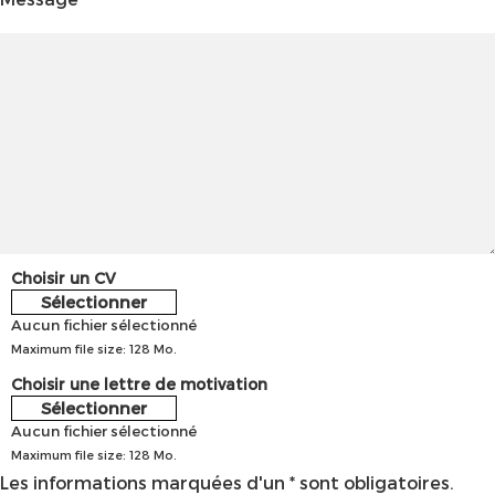
Choisir un CV
Sélectionner
Aucun fichier sélectionné
Maximum file size: 128 Mo.
Choisir une lettre de motivation
Sélectionner
Aucun fichier sélectionné
Maximum file size: 128 Mo.
Les informations marquées d'un * sont obligatoires.