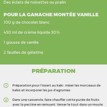
Des éclats de noisettes ou pralin
POUR LA GANACHE MONTÉE VANILLE
100 g de chocolat blanc
450 ml de crème liquide 30%
1 gousse de vanille
2 feuilles de gélatine
PRÉPARATION
Préparation pour l’insert au kaki : mixer les morceaux de
1
kakis et incorporer les jus d’agrumes.
Dans une casserole, faire chauffer cette purée de fruits
2
avec la pectine en remuant. Verser le tout dans un moule