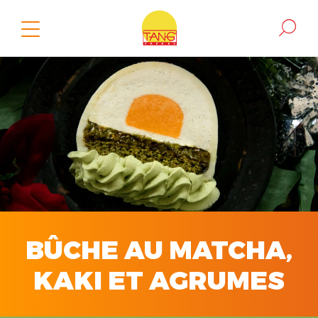
BÛCHE AU MATCHA,
KAKI ET AGRUMES