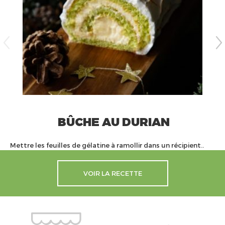
BÛCHE AU DURIAN
Mettre les feuilles de gélatine à ramollir dans un récipient..
VOIR LA RECETTE