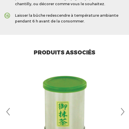
chantilly, ou décorer comme vous le souhaitez.
Laisser la bûche redescendre à température ambiante
16
pendant 6 h avant de la consommer.
PRODUITS ASSOCIÉS